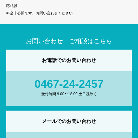
応相談
料金非公開です、お問い合わせください
お問い合わせ・ご相談はこちら
お電話でのお問い合わせ
0467-24-2457
受付時間 9:00〜18:00 土日祝除く
メールでのお問い合わせ