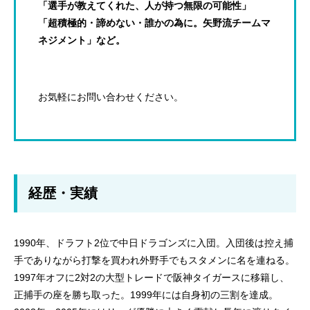
「選手が教えてくれた、人が持つ無限の可能性」
「超積極的・諦めない・誰かの為に。矢野流チームマ
ネジメント」など。
お気軽にお問い合わせください。
経歴・実績
1990年、ドラフト2位で中日ドラゴンズに入団。入団後は控え捕
手でありながら打撃を買われ外野手でもスタメンに名を連ねる。
1997年オフに2対2の大型トレードで阪神タイガースに移籍し、
正捕手の座を勝ち取った。1999年には自身初の三割を達成。