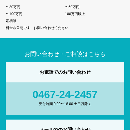
〜30万円
〜50万円
〜100万円
100万円以上
応相談
料金非公開です、お問い合わせください
お問い合わせ・ご相談はこちら
お電話でのお問い合わせ
0467-24-2457
受付時間 9:00〜18:00 土日祝除く
メールでのお問い合わせ