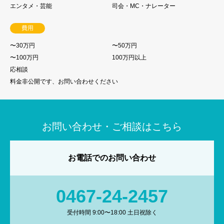
エンタメ・芸能
司会・MC・ナレーター
費用
〜30万円
〜50万円
〜100万円
100万円以上
応相談
料金非公開です、お問い合わせください
お問い合わせ・ご相談はこちら
お電話でのお問い合わせ
0467-24-2457
受付時間 9:00〜18:00 土日祝除く