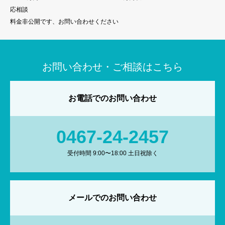
応相談
料金非公開です、お問い合わせください
お問い合わせ・ご相談はこちら
お電話でのお問い合わせ
0467-24-2457
受付時間 9:00〜18:00 土日祝除く
メールでのお問い合わせ