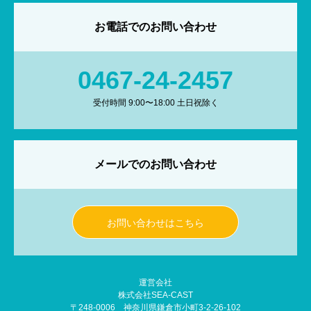
お電話でのお問い合わせ
0467-24-2457
受付時間 9:00〜18:00 土日祝除く
メールでのお問い合わせ
お問い合わせはこちら
運営会社
株式会社SEA-CAST
〒248-0006 神奈川県鎌倉市小町3-2-26-102