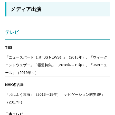
メディア出演
テレビ
TBS
「ニュースバード（現TBS NEWS）」（2015年）、「ウィーク
エンドウェザー」「報道特集」（2018年～19年）、「JNNニュ
ース」（2019年～）
NHK名古屋
「おはよう東海」（2016～18年）「ナビゲーション防災SP」
（2017年）
日本テレビ