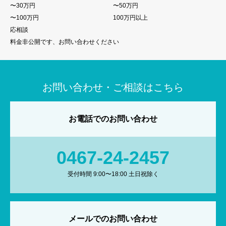
〜30万円
〜50万円
〜100万円
100万円以上
応相談
料金非公開です、お問い合わせください
お問い合わせ・ご相談はこちら
お電話でのお問い合わせ
0467-24-2457
受付時間 9:00〜18:00 土日祝除く
メールでのお問い合わせ