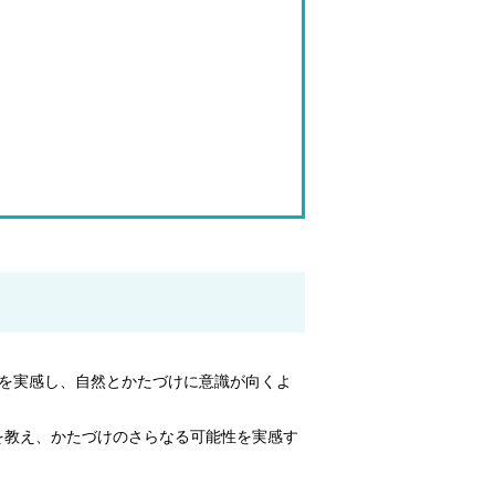
を実感し、自然とかたづけに意識が向くよ
を教え、かたづけのさらなる可能性を実感す
。