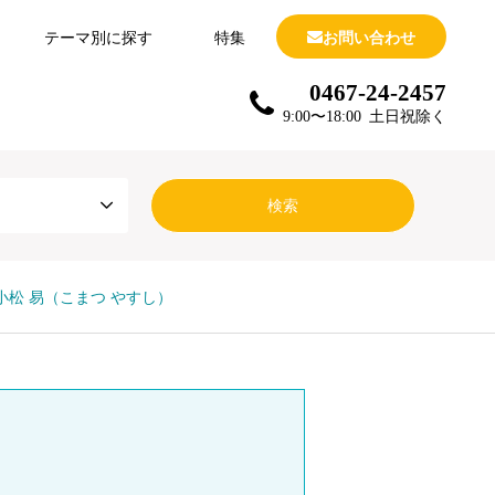
テーマ別に探す
特集
お問い合わせ
0467-24-2457
9:00〜18:00 土日祝除く
小松 易（こまつ やすし）