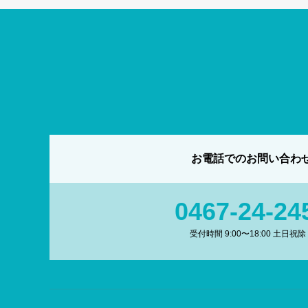
お電話でのお問い合わ
0467-24-24
受付時間 9:00〜18:00 土日祝除