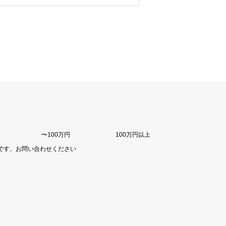
〜100万円
100万円以上
です、お問い合わせください