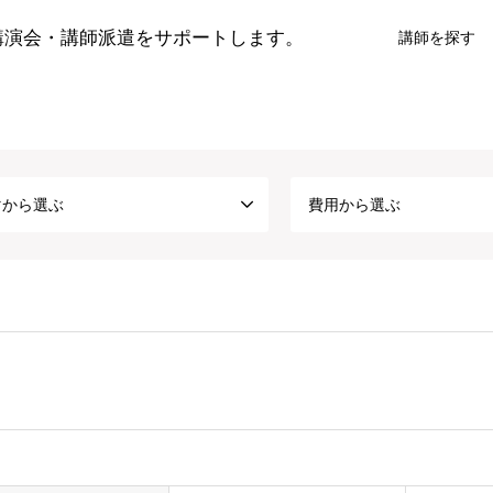
講演会・講師派遣をサポートします。
講師を探す
マから選ぶ
費用から選ぶ