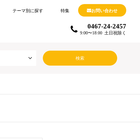
テーマ別に探す
特集
お問い合わせ
0467-24-2457
9:00〜18:00 土日祝除く