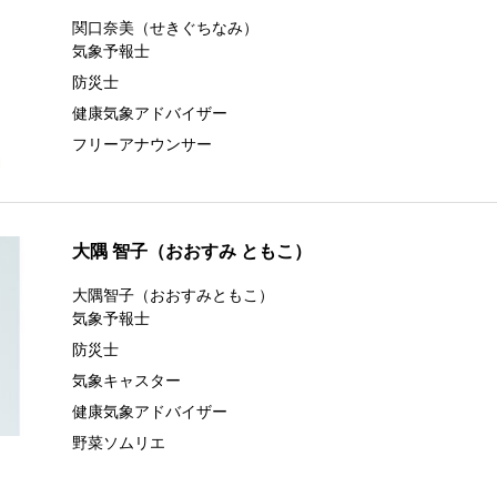
関口奈美（せきぐちなみ）
気象予報士
防災士
健康気象アドバイザー
フリーアナウンサー
大隅 智子（おおすみ ともこ）
大隅智子（おおすみともこ）
気象予報士
防災士
気象キャスター
健康気象アドバイザー
野菜ソムリエ