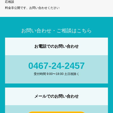
応相談
料金非公開です、お問い合わせください
お問い合わせ・ご相談はこちら
お電話でのお問い合わせ
0467-24-2457
受付時間 9:00〜18:00 土日祝除く
メールでのお問い合わせ