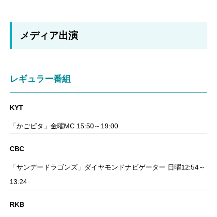
メディア出演
レギュラー番組
KYT
「かごピタ」金曜MC 15:50～19:00
CBC
「サンデードラゴンズ」ダイヤモンドナビゲーター 日曜12:54～
13:24
RKB