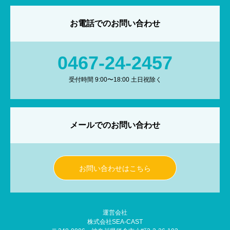
お電話でのお問い合わせ
0467-24-2457
受付時間 9:00〜18:00 土日祝除く
メールでのお問い合わせ
お問い合わせはこちら
運営会社
株式会社SEA-CAST