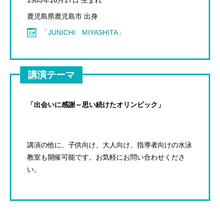
鹿児島県鹿児島市 出身
「JUNICHI MIYASHITA」
講演テーマ
「出会いに感謝～思い続けたオリンピック」
講演の他に、子供向け、大人向け、指導者向けの水泳
教室も開催可能です。お気軽にお問い合わせくださ
い。