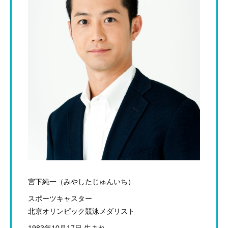
宮下純一（みやしたじゅんいち）
スポーツキャスター
北京オリンピック競泳メダリスト
1983年10月17日 生まれ