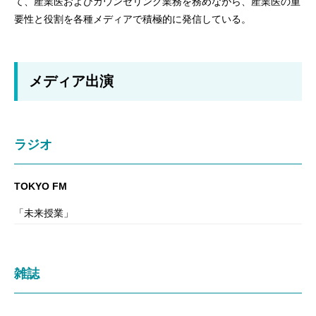
て、産業医およびカウンセリング業務を務めながら、産業医の重
要性と役割を各種メディアで積極的に発信している。
メディア出演
ラジオ
TOKYO FM
「未来授業」
雑誌