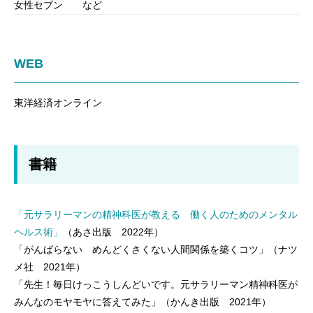
女性セブン など
WEB
東洋経済オンライン
書籍
「元サラリーマンの精神科医が教える 働く人のためのメンタル
ヘルス術」
（あさ出版 2022年）
「がんばらない めんどくさくない人間関係を築くコツ」（ナツ
メ社 2021年）
「先生！毎日けっこうしんどいです。元サラリーマン精神科医が
みんなのモヤモヤに答えてみた」（かんき出版 2021年）