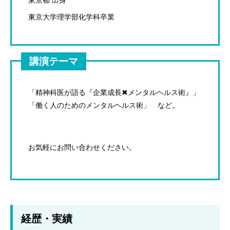
東京大学理学部化学科卒業
講演テーマ
「精神科医が語る『企業成長✖メンタルヘルス術』」
「働く人のためのメンタルヘルス術」 など。
お気軽にお問い合わせください。
経歴・実績