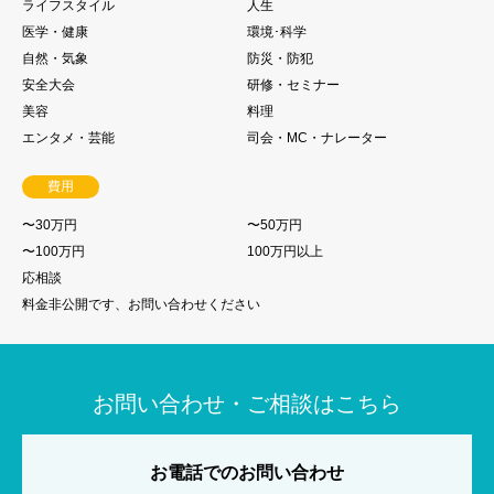
ライフスタイル
人生
医学・健康
環境･科学
自然・気象
防災・防犯
安全大会
研修・セミナー
美容
料理
エンタメ・芸能
司会・MC・ナレーター
費用
〜30万円
〜50万円
〜100万円
100万円以上
応相談
料金非公開です、お問い合わせください
お問い合わせ・ご相談はこちら
お電話でのお問い合わせ