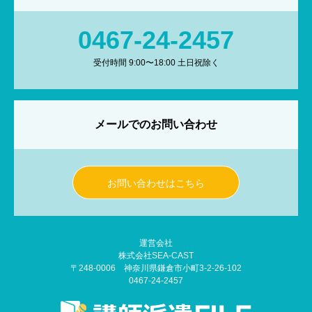
0467-24-2457
受付時間 9:00〜18:00 土日祝除く
メールでのお問い合わせ
お問い合わせはこちら
運営会社
株式会社SEA-CAST
〒248-0006 神奈川県鎌倉市小町3-2-26-102
0467-24-2457