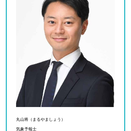
丸山将（まるやましょう）
気象予報士