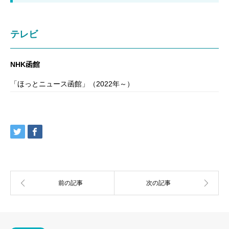
テレビ
NHK函館
「ほっとニュース函館」（2022年～）