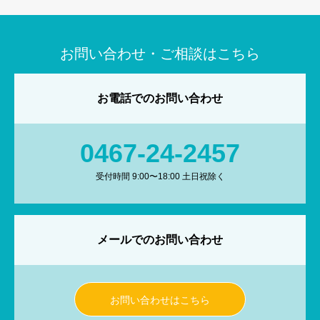
お問い合わせ・ご相談はこちら
お電話でのお問い合わせ
0467-24-2457
受付時間 9:00〜18:00 土日祝除く
メールでのお問い合わせ
お問い合わせはこちら