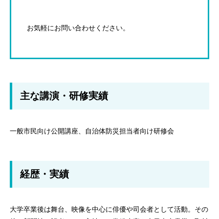
お気軽にお問い合わせください。
主な講演・研修実績
一般市民向け公開講座、自治体防災担当者向け研修会
経歴・実績
大学卒業後は舞台、映像を中心に俳優や司会者として活動。その