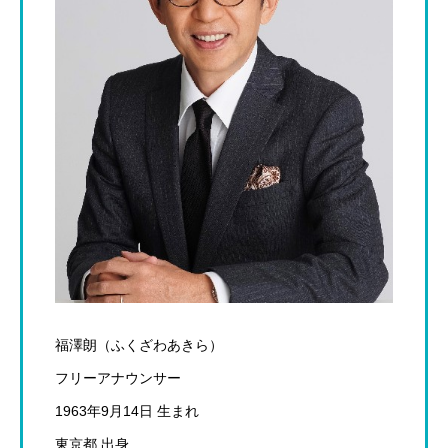
福澤朗（ふくざわあきら）
フリーアナウンサー
1963年9月14日 生まれ
東京都 出身