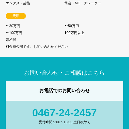
エンタメ・芸能
司会・MC・ナレーター
費用
〜30万円
〜50万円
〜100万円
100万円以上
応相談
料金非公開です、お問い合わせください
お問い合わせ・ご相談はこちら
お電話でのお問い合わせ
0467-24-2457
受付時間 9:00〜18:00 土日祝除く