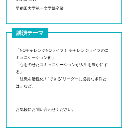
早稲田大学第一文学部卒業
講演テーマ
「NOチャレンジNOライフ！ チャレンジライフのコ
ミュニケーション術」
「心をのせたコミュニケーションが人生を豊かにす
る」
「組織を活性化！”できる”リーダーに必要な条件と
は」など。
お気軽にお問い合わせください。