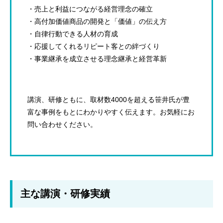
・売上と利益につながる経営理念の確立
・高付加価値商品の開発と「価値」の伝え方
・自律行動できる人材の育成
・応援してくれるリピート客との絆づくり
・事業継承を成立させる理念継承と経営革新
講演、研修ともに、取材数4000を超える笹井氏が豊
富な事例をもとにわかりやすく伝えます。お気軽にお
問い合わせください。
主な講演・研修実績