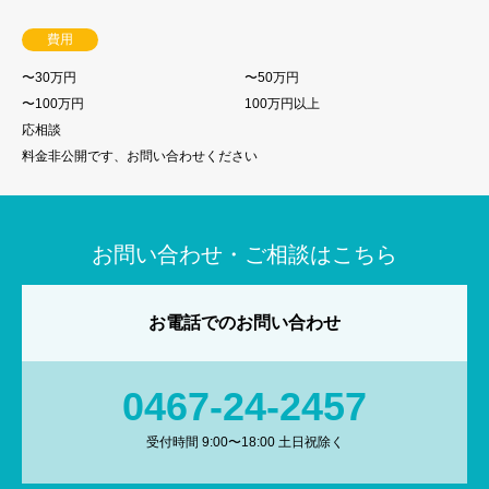
費用
〜30万円
〜50万円
〜100万円
100万円以上
応相談
料金非公開です、お問い合わせください
お問い合わせ・ご相談はこちら
お電話でのお問い合わせ
0467-24-2457
受付時間 9:00〜18:00 土日祝除く