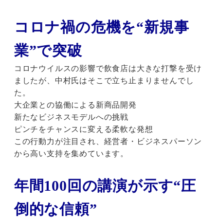
コロナ禍の危機を“新規事
業”で突破
コロナウイルスの影響で飲食店は大きな打撃を受け
ましたが、中村氏はそこで立ち止まりませんでし
た。
大企業との協働による新商品開発
新たなビジネスモデルへの挑戦
ピンチをチャンスに変える柔軟な発想
この行動力が注目され、経営者・ビジネスパーソン
から高い支持を集めています。
年間100回の講演が示す“圧
倒的な信頼”