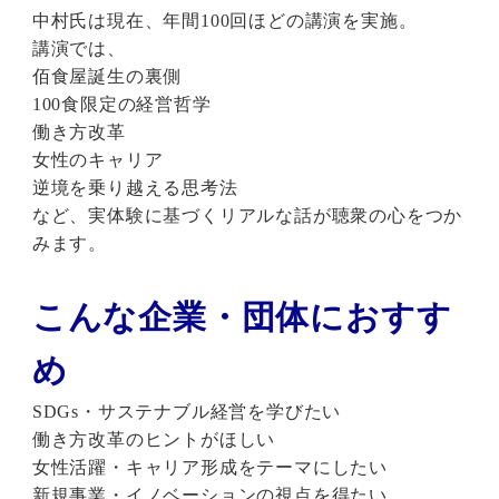
中村氏は現在、年間100回ほどの講演を実施。
講演では、
佰食屋誕生の裏側
100食限定の経営哲学
働き方改革
女性のキャリア
逆境を乗り越える思考法
など、実体験に基づくリアルな話が聴衆の心をつか
みます。
こんな企業・団体におすす
め
SDGs・サステナブル経営を学びたい
働き方改革のヒントがほしい
女性活躍・キャリア形成をテーマにしたい
新規事業・イノベーションの視点を得たい