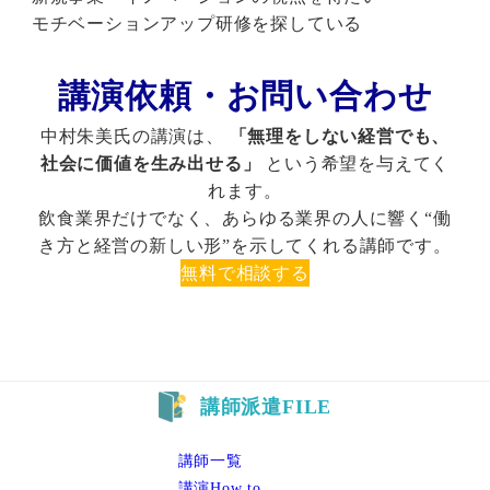
モチベーションアップ研修を探している
講演依頼・お問い合わせ
中村朱美氏の講演は、
「無理をしない経営でも、
社会に価値を生み出せる」
という希望を与えてく
れます。
飲食業界だけでなく、あらゆる業界の人に響く“働
き方と経営の新しい形”を示してくれる講師です。
無料で相談する
講師一覧
講演How to