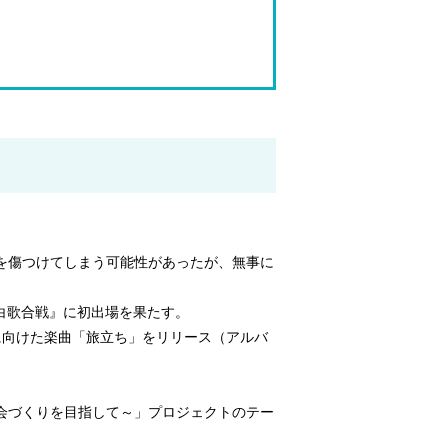
）を傷つけてしまう可能性があったが、無事に
紅白歌合戦』に初出場を果たす。
に向けた楽曲「旅立ち」をリリース（アルバ
社会づくりを目指して～」プロジェクトのテー