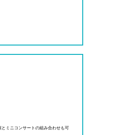
演とミニコンサートの組み合わせも可