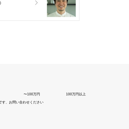
）
〜100万円
100万円以上
です、お問い合わせください