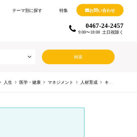
テーマ別に探す
特集
お問い合わせ
0467-24-2457
9:00〜18:00 土日祝除く
人生
医学・健康
マネジメント
人材育成
キャリア形成