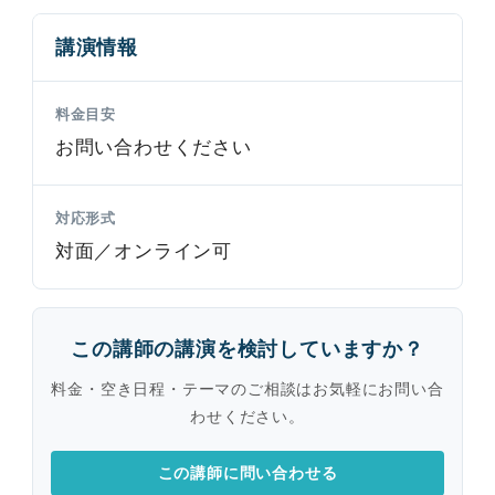
講演情報
料金目安
お問い合わせください
対応形式
対面／オンライン可
この講師の講演を検討していますか？
料金・空き日程・テーマのご相談はお気軽にお問い合
わせください。
この講師に問い合わせる