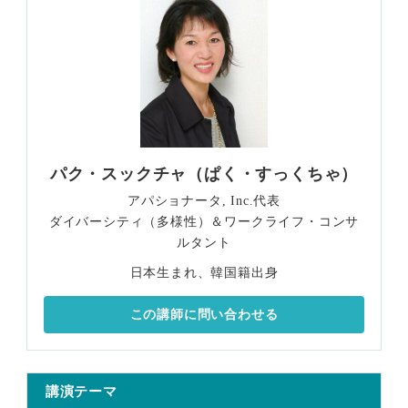
パク・スックチャ（ぱく・すっくちゃ）
アパショナータ, Inc.代表
ダイバーシティ（多様性）＆ワークライフ・コンサ
ルタント
日本生まれ、韓国籍出身
この講師に問い合わせる
講演テーマ