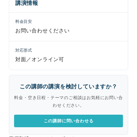
講演情報
料金目安
お問い合わせください
対応形式
対面／オンライン可
この講師の講演を検討していますか？
料金・空き日程・テーマのご相談はお気軽にお問い合
わせください。
この講師に問い合わせる