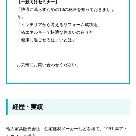
【一般向けセミナー】
「快適に暮らすための10の秘訣を知っておきましょ
う」
「インテリアから考えるリフォーム成功術」
「省エネルギーで快適な住まいの造り方」
「健康に過ごせる住まいとは」
お気軽にお問い合わせください。
経歴・実績
輸入家具販売会社、住宅建材メーカーなどを経て、1991 年アト