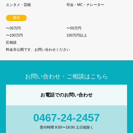
エンタメ・芸能
司会・MC・ナレーター
費用
〜30万円
〜50万円
〜100万円
100万円以上
応相談
料金非公開です、お問い合わせください
お問い合わせ・ご相談はこちら
お電話でのお問い合わせ
0467-24-2457
受付時間 9:00〜18:00 土日祝除く