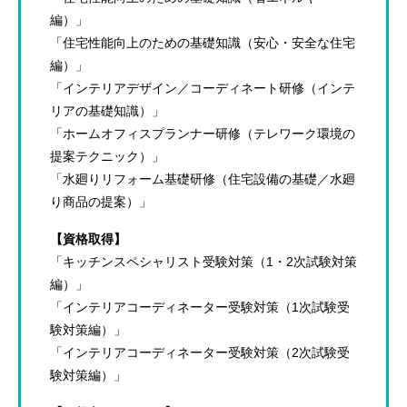
編）」
「住宅性能向上のための基礎知識（安心・安全な住宅
編）」
「インテリアデザイン／コーディネート研修（インテ
リアの基礎知識）」
「ホームオフィスプランナー研修（テレワーク環境の
提案テクニック）」
「水廻りリフォーム基礎研修（住宅設備の基礎／水廻
り商品の提案）」
【資格取得】
「キッチンスペシャリスト受験対策（1・2次試験対策
編）」
「インテリアコーディネーター受験対策（1次試験受
験対策編）」
「インテリアコーディネーター受験対策（2次試験受
験対策編）」