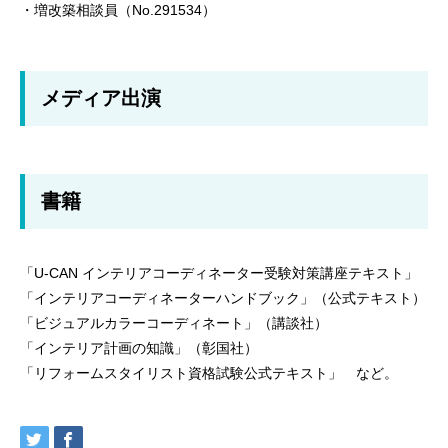
・増改築相談員（No.291534）
メディア出演
書籍
「U-CAN インテリアコーディネーター受験対策講座テキスト」
「インテリアコーディネーターハンドブック」（公式テキスト）
「ビジュアルカラーコーディネート」（講談社）
「インテリア計画の知識」（彰国社）
「リフォームスタイリスト資格試験公式テキスト」 など。