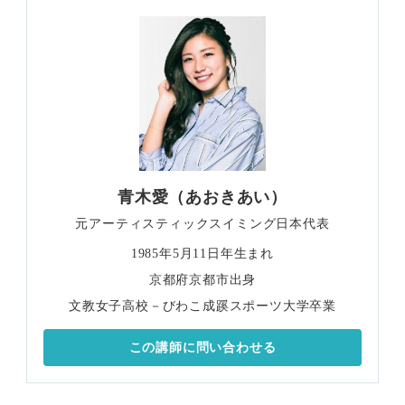
青木愛（あおきあい）
元アーティスティックスイミング日本代表
1985年5月11日年生まれ
京都府京都市出身
文教女子高校－びわこ成蹊スポーツ大学卒業
この講師に問い合わせる