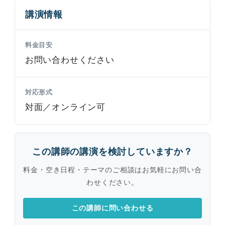
講演情報
料金目安
お問い合わせください
対応形式
対面／オンライン可
この講師の講演を検討していますか？
料金・空き日程・テーマのご相談はお気軽にお問い合
わせください。
この講師に問い合わせる