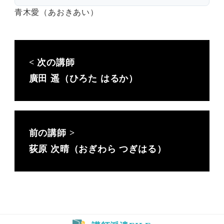
青木愛（あおきあい）
廣田 遥（ひろた はるか）
荻原 次晴（おぎわら つぎはる）