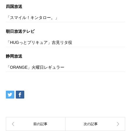
四国放送
「スマイル！キンタロー。」
朝日放送テレビ
「HUGっとプリキュア」吉見リタ役
静岡放送
「ORANGE」火曜日レギュラー