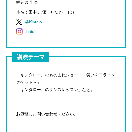
愛知県 出身
本名：田中 志保（たなか しほ）
@Kintalo_
kintalo_
講演テーマ
「キンタロー。のものまねショー ～笑いをフライン
グゲット～」
「キンタロー。のダンスレッスン」など。
お気軽にお問い合わせください。