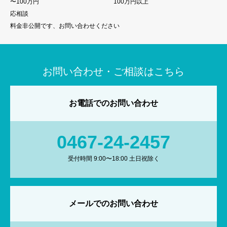
〜100万円
100万円以上
応相談
料金非公開です、お問い合わせください
お問い合わせ・ご相談はこちら
お電話でのお問い合わせ
0467-24-2457
受付時間 9:00〜18:00 土日祝除く
メールでのお問い合わせ