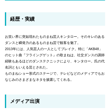
経歴・実績
お笑い界に突如現れたものまね芸人キンタロー。そのキレのある
ダンスと瞬発力のあるものまね芸で観客を魅了。
2013年には、人気芸人の一人としてブレイク。特に「AKB48」
のヒット曲『フライングゲット』の歌まねは、社交ダンスの講師
経験もあるほどのダンステクニックにより、キンタロー。氏の代
名詞ともいえる芸とされた。
ものまねショー形式のステージで、テレビなどのメディアでもお
なじみのさまざまなネタを披露してくれる。
メディア出演