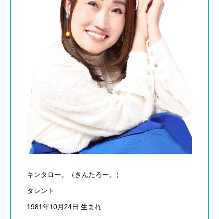
キンタロー。（きんたろー。）
タレント
1981年10月24日 生まれ