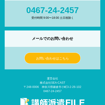
0467-24-2457
受付時間 9:00〜18:00 土日祝除く
メールでのお問い合わせ
お問い合わせはこちら
運営会社
株式会社SEA-CAST
〒248-0006 神奈川県鎌倉市小町3-2-26-102
0467-24-2457