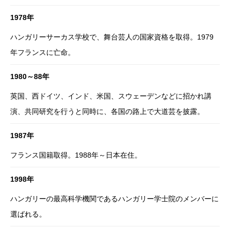
1978年
ハンガリーサーカス学校で、舞台芸人の国家資格を取得。1979
年フランスに亡命。
1980～88年
英国、西ドイツ、インド、米国、スウェーデンなどに招かれ講
演、共同研究を行うと同時に、各国の路上で大道芸を披露。
1987年
フランス国籍取得。1988年～日本在住。
1998年
ハンガリーの最高科学機関であるハンガリー学士院のメンバーに
選ばれる。