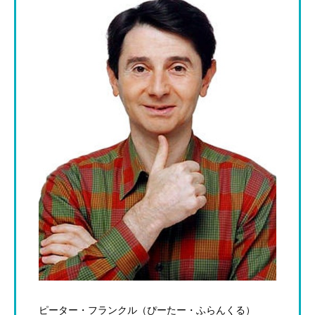
ピーター・フランクル（ぴーたー・ふらんくる）