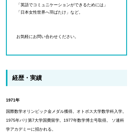
「英語でコミュニケーションができるためには」
「日本女性世界へ羽ばたけ」など。
お気軽にお問い合わせください。
経歴・実績
1971年
国際数学オリンピック金メダル獲得。オトボス大学数学科入学。
1975年パリ第7大学国費留学。1977年数学博士号取得。 ソ連科
学アカデミーに招かれる。