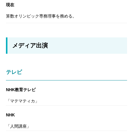
現在
算数オリンピック専務理事を務める。
メディア出演
テレビ
NHK教育テレビ
「マテマティカ」
NHK
「人間講座」