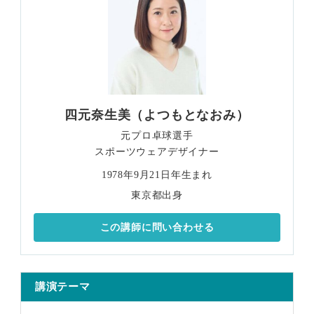
四元奈生美（よつもとなおみ）
元プロ卓球選手
スポーツウェアデザイナー
1978年9月21日年生まれ
東京都出身
この講師に問い合わせる
講演テーマ