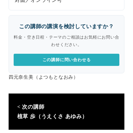
対面／オンライン可
この講師の講演を検討していますか？
料金・空き日程・テーマのご相談はお気軽にお問い合
わせください。
この講師に問い合わせる
四元奈生美（よつもとなおみ）
植草 歩（うえくさ あゆみ）