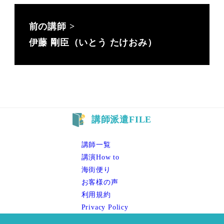
伊藤 剛臣（いとう たけおみ）
講師一覧
講演How to
海街便り
お客様の声
利用規約
Privacy Policy