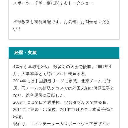
スポーツ・卓球・夢に関するトークショー
卓球教室も実施可能です。お気軽にお問合せくださ
い！
経歴・実績
4歳から卓球を始め、数多くの大会で優勝。2001年4
月、大学卒業と同時にプロに転向する。
2004年には中国超級リーグに参戦。北京チームに所
属。同チームの超級クラスでは外国人初の所属選手と
なり、総合優勝に貢献した。
2008年には全日本選手権、混合ダブルスで準優勝。
2011年に結婚・出産後、2013年1月の全日本選手権に
出場。
現在は、コメンテーター＆スポーツウェアデザイナ