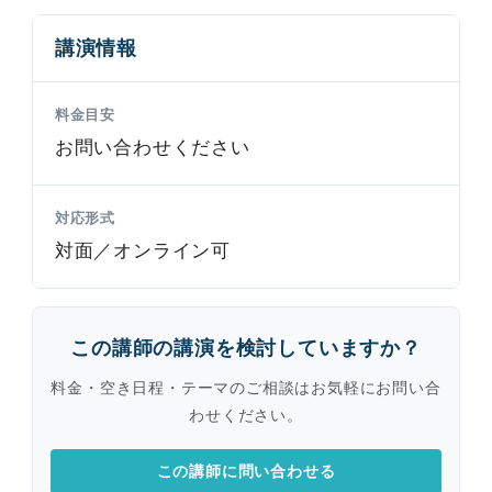
講演情報
料金目安
お問い合わせください
対応形式
対面／オンライン可
この講師の講演を検討していますか？
料金・空き日程・テーマのご相談はお気軽にお問い合
わせください。
この講師に問い合わせる