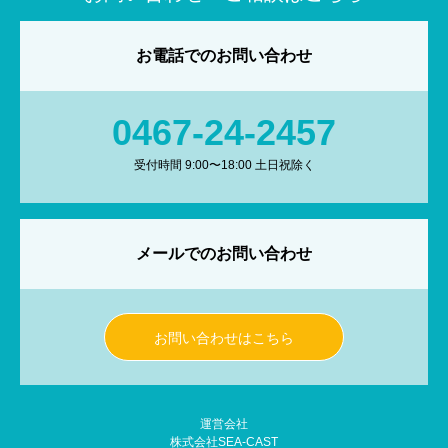
お電話でのお問い合わせ
0467-24-2457
受付時間 9:00〜18:00 土日祝除く
メールでのお問い合わせ
お問い合わせはこちら
運営会社
株式会社SEA-CAST