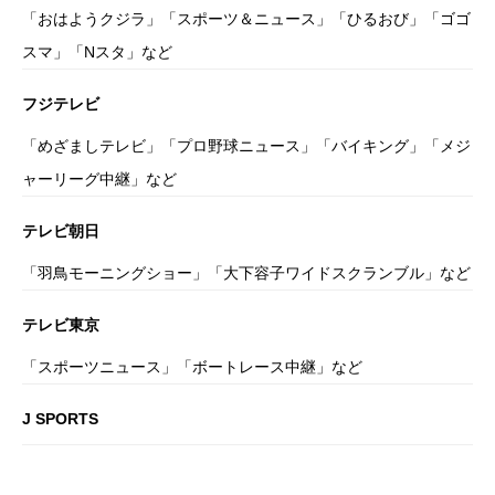
「おはようクジラ」「スポーツ＆ニュース」「ひるおび」「ゴゴ
スマ」「Nスタ」など
フジテレビ
「めざましテレビ」「プロ野球ニュース」「バイキング」「メジ
ャーリーグ中継」など
テレビ朝日
「羽鳥モーニングショー」「大下容子ワイドスクランブル」など
テレビ東京
「スポーツニュース」「ボートレース中継」など
J SPORTS