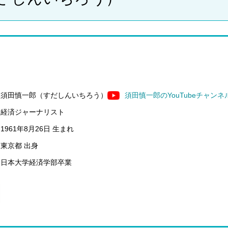
須田慎一郎（すだしんいちろう）
須田慎一郎のYouTubeチャンネ
経済ジャーナリスト
1961年8月26日 生まれ
東京都 出身
日本大学経済学部卒業