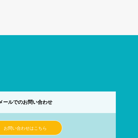
メールでのお問い合わせ
お問い合わせはこちら