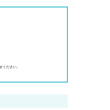
せください。