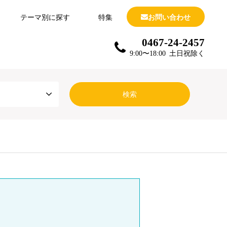
テーマ別に探す
特集
お問い合わせ
0467-24-2457
9:00〜18:00 土日祝除く