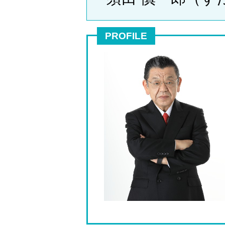
PROFILE