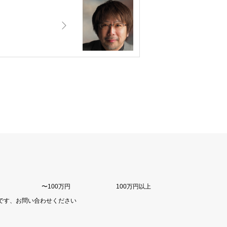
）
〜100万円
100万円以上
です、お問い合わせください