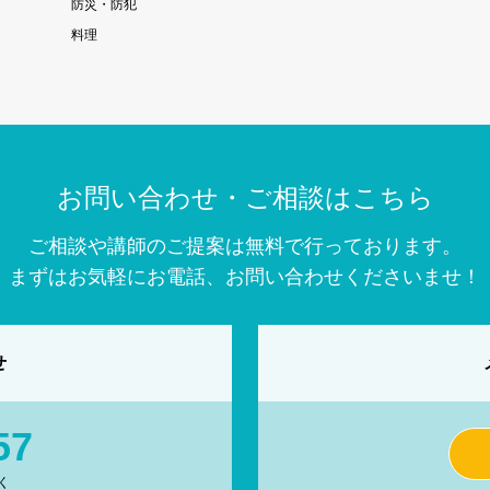
防災・防犯
料理
お問い合わせ・ご相談はこちら
ご相談や講師のご提案は無料で行っております。
まずはお気軽にお電話、お問い合わせくださいませ！
せ
57
く