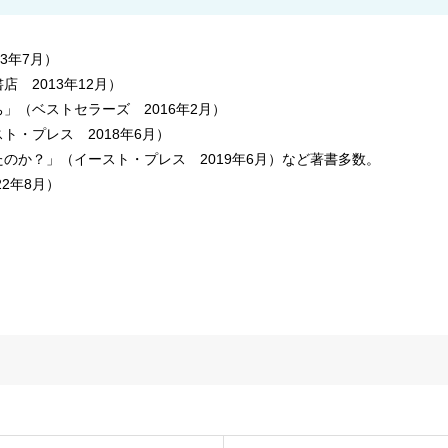
3年7月）
 2013年12月）
」（ベストセラーズ 2016年2月）
・プレス 2018年6月）
のか？」（イースト・プレス 2019年6月）など著書多数。
22年8月）