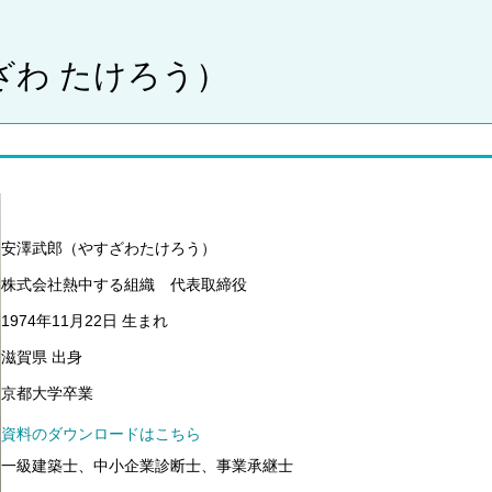
ざわ たけろう）
安澤武郎（やすざわたけろう）
株式会社熱中する組織 代表取締役
1974年11月22日 生まれ
滋賀県 出身
京都大学卒業
資料のダウンロードはこちら
一級建築士、中小企業診断士、事業承継士