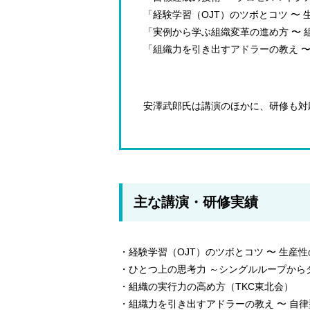
「経験学習（OJT）のツボとコツ 〜
「実例から学ぶ組織変革の進め方 〜 
「組織力を引き出すアドラーの教え 
安澤武郎氏は講演のほかに、研修も対
主な講演・研修実績
・経験学習（OJT）のツボとコツ 〜 
・ひとつ上の思考力 ～シングルループか
・組織の実行力の高め方（TKC東北会）
・組織力を引き出すアドラーの教え 〜 