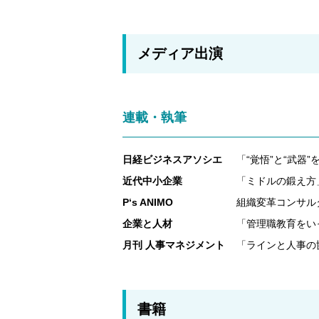
メディア出演
連載・執筆
日経ビジネスアソシエ
「“覚悟”と“武器
近代中小企業
「ミドルの鍛え
P‘s ANIMO
組織変革コンサル
企業と人材
「管理職教育をい
月刊 人事マネジメント
「ラインと人事の
書籍