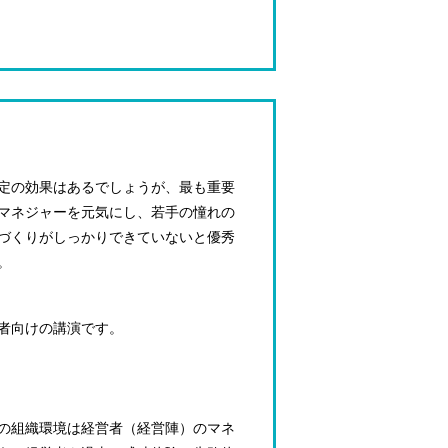
定の効果はあるでしょうが、最も重要
マネジャーを元気にし、若手の憧れの
づくりがしっかりできていないと優秀
。
者向けの講演です。
の組織環境は経営者（経営陣）のマネ