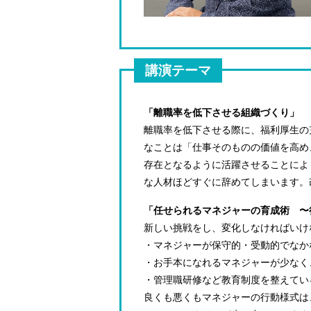
講演テーマ
「離職率を低下させる組織づくり」
離職率を低下させる際に、福利厚生の
なことは「仕事そのものの価値を高め
存在となるように活躍させることによ
な人材ほどすぐに辞めてしまいます。
「任せられるマネジャーの育成術 
新しい挑戦をし、変化しなければいけ
・マネジャーが保守的・受動的でなか
・お手本になれるマネジャーが少なく
・管理職研修など教育制度を整えてい
良くも悪くもマネジャーの行動様式は