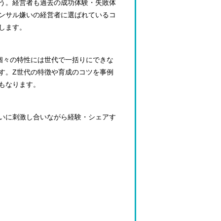
う。経営者も過去の成功体験・失敗体
ンサル嫌いの経営者に選ばれているコ
します。
個々の特性には世代で一括りにできな
す。Z世代の特徴や育成のコツを事例
もなります。
いに刺激し合いながら経験・シェアす