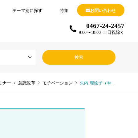
テーマ別に探す
特集
お問い合わせ
0467-24-2457
9:00〜18:00 土日祝除く
ミナー
意識改革
モチベーション
矢内 理絵子（やうち りえこ）