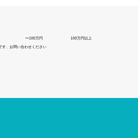
〜100万円
100万円以上
です、お問い合わせください