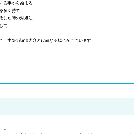
する事から始まる
を多く持て
敗した時の対処法
じて
で、実際の講演内容とは異なる場合がございます。
月）。