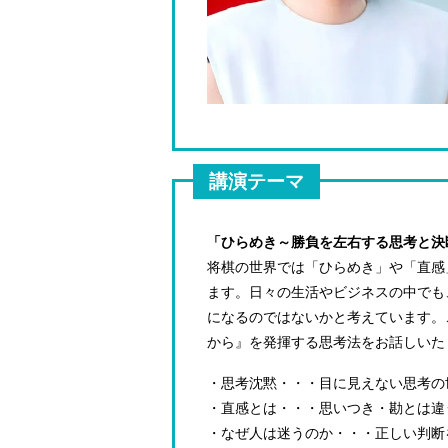
講演テーマ
「ひらめき～勝負を左右する思考と決
将棋の世界では「ひらめき」や「直感
ます。日々の生活やビジネスの中でも
になるのではないかと考えています。
から』を発揮する思考法をお話しいた
・思考沈黙・・・目に見えない思考の
・直感とは・・・思いつき・勘とは違
・なぜ人は迷うのか・・・正しい判断