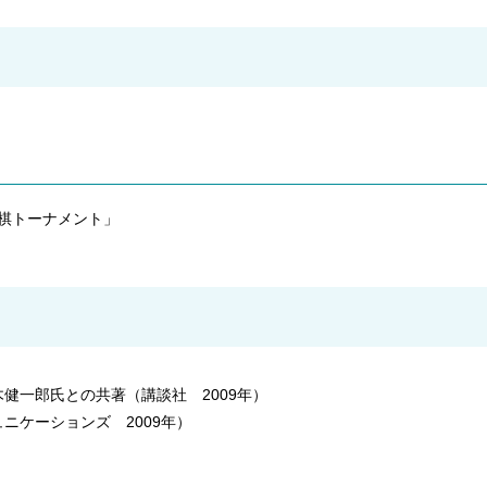
将棋トーナメント」
健一郎氏との共著（講談社 2009年）
ニケーションズ 2009年）