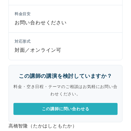
料金目安
お問い合わせください
対応形式
対面／オンライン可
この講師の講演を検討していますか？
料金・空き日程・テーマのご相談はお気軽にお問い合
わせください。
この講師に問い合わせる
高橋智隆（たかはしともたか）