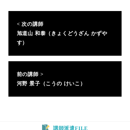
旭道山 和泰（きょくどうざん かずや
す）
河野 景子（こうの けいこ）