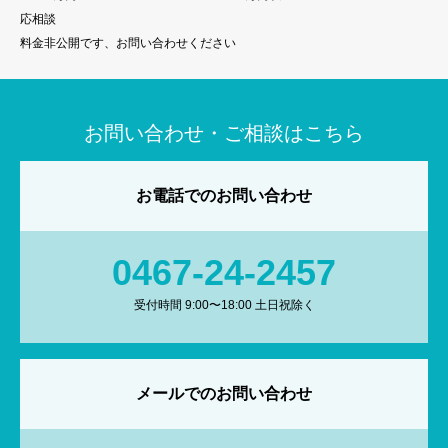
応相談
料金非公開です、お問い合わせください
お問い合わせ・ご相談はこちら
お電話でのお問い合わせ
0467-24-2457
受付時間 9:00〜18:00 土日祝除く
メールでのお問い合わせ